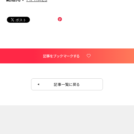
記事をブックマークする
記事一覧に戻る