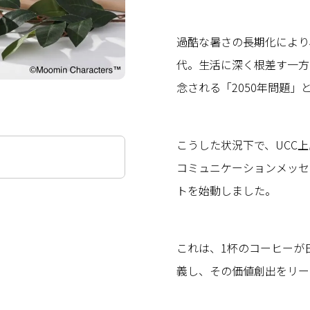
過酷な暑さの長期化により
代。生活に深く根差す一方
念される「2050年問題
こうした状況下で、UCC上島珈
コミュニケーションメッセ
トを始動しました。
これは、1杯のコーヒーが
義し、その価値創出をリー