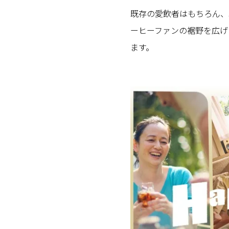
既存の愛飲者はもちろん、
ーヒーファンの裾野を広げ
ます。