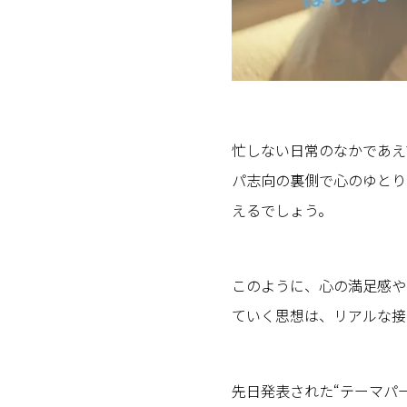
忙しない日常のなかであえ
パ志向の裏側で心のゆとり
えるでしょう。
このように、心の満足感や
ていく思想は、リアルな接
先日発表された“テーマパ