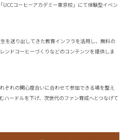
は「UCCコーヒーアカデミー東京校」にて体験型イベン
講生を送り出してきた教育インフラを活用し、無料の
レンドコーヒーづくりなどのコンテンツを提供しま
れぞれの関心度合いに合わせて参加できる場を整え
むハードルを下げ、次世代のファン育成へとつなげて