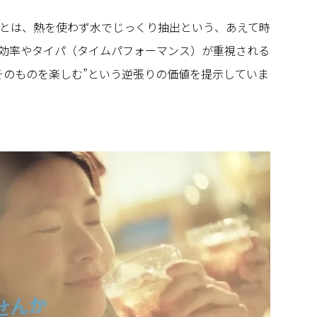
とは、熱を使わず水でじっくり抽出という、あえて時
効率やタイパ（タイムパフォーマンス）が重視される
そのものを楽しむ”という逆張りの価値を提示していま