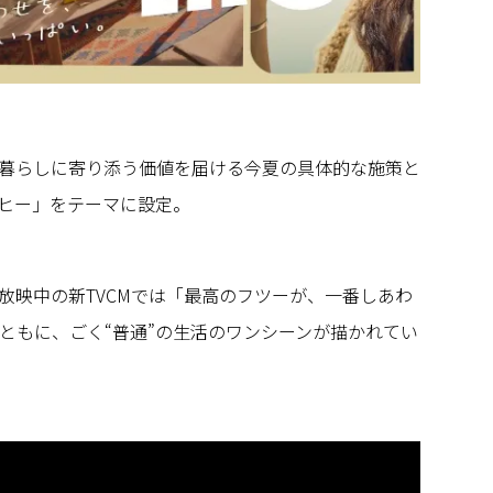
暮らしに寄り添う価値を届ける今夏の具体的な施策と
ヒー」をテーマに設定。
より放映中の新TVCMでは「最高のフツーが、一番しあわ
ともに、ごく“普通”の生活のワンシーンが描かれてい