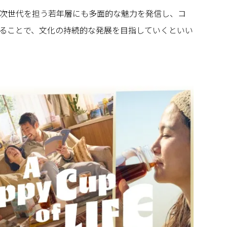
次世代を担う若年層にも多面的な魅力を発信し、コ
ることで、文化の持続的な発展を目指していくといい