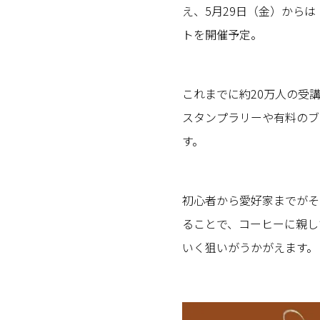
え、5月29日（金）から
トを開催予定。
これまでに約20万人の受
スタンプラリーや有料のブ
す。
初心者から愛好家までがそ
ることで、コーヒーに親し
いく狙いがうかがえます。