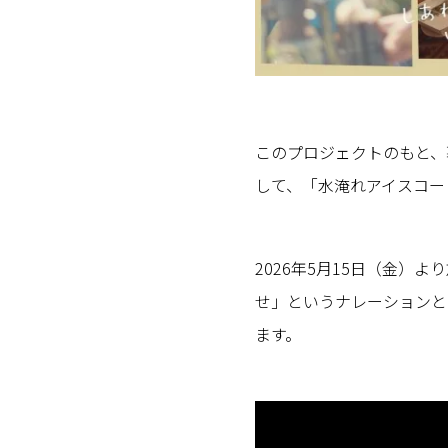
このプロジェクトのもと、
して、「水淹れアイスコー
2026年5月15日（金）
せ」というナレーションと
ます。