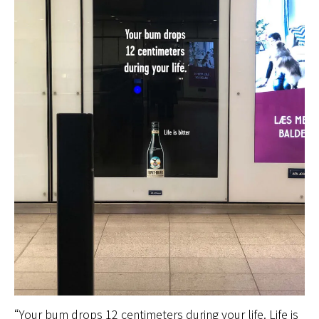
“Your bum drops 12 centimeters during your life. Life is