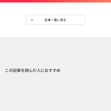
記事一覧に戻る
この記事を読んだ人におすすめ