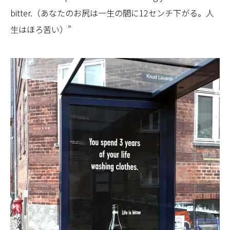
bitter.（あなたのお尻は一生の間に12センチ下がる。人
生はほろ苦い）”