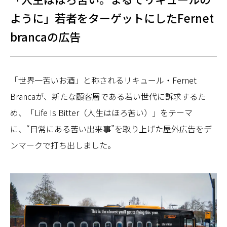
ように」若者をターゲットにしたFernet
brancaの広告
「世界一苦いお酒」と称されるリキュール・Fernet
Brancaが、新たな顧客層である若い世代に訴求するた
め、「Life Is Bitter（人生はほろ苦い）」をテーマ
に、“日常にある苦い出来事”を取り上げた屋外広告をデ
ンマークで打ち出しました。