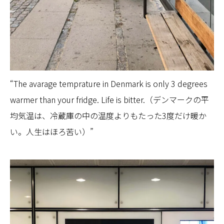
“The avarage temprature in Denmark is only 3 degrees
warmer than your fridge. Life is bitter.（デンマークの平
均気温は、冷蔵庫の中の温度よりもたった3度だけ暖か
い。人生はほろ苦い）”