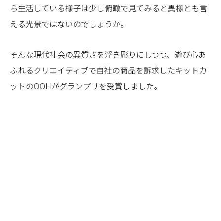
ら生活している様子は少し俯瞰で見てみると異様とも言
える光景ではないのでしょうか。
そんな現代社会の異質さを浮き彫りにしつつ、遊び心あ
ふれるクリエイティブで自社の商品を訴求したキットカ
ットのOOHがグランプリを受賞しました。