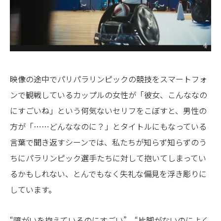
映像の途中でパリパラリンピックの競技をスマートフォ
ンで観戦しているカップルの女性が「彼女、こんななの
にすごいね」という何気ないセリフをこぼすと、男性の
方が「……どんななのに？」とタイトルにもなっている
言葉で聞き返すシーンでは、私たちが知らず知らずのう
ちにパラリンピック選手たちに対して抱いてしまってい
るかもしれない、とんでもなく失礼な偏見を浮き彫りに
しています。
“障がいを抱えているのにすごい”、“片脚がないのによく