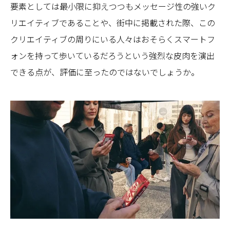
要素としては最小限に抑えつつもメッセージ性の強いク
リエイティブであることや、街中に掲載された際、この
クリエイティブの周りにいる人々はおそらくスマートフ
ォンを持って歩いているだろうという強烈な皮肉を演出
できる点が、評価に至ったのではないでしょうか。