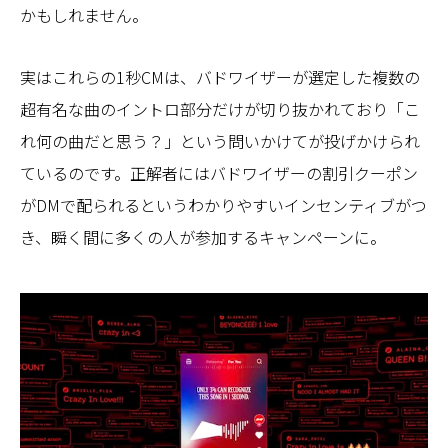
かもしれません。
実はこれらの1秒CMは、バドワイザーが選定した複数の
超有名な曲のイントロ部分だけが切り抜かれており「こ
れ何の曲だと思う？」という問いかけてが投げかけられ
ているのです。正解者にはバドワイザーの割引クーポン
がDMで配られるというわかりやすいインセンティブがつ
き、瞬く間に多くの人が参加するキャンペーンに。