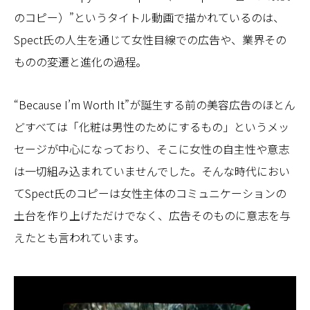
のコピー）”というタイトル動画で描かれているのは、
Spect氏の人生を通じて女性目線での広告や、業界その
ものの変遷と進化の過程。
“Because I’m Worth It”が誕生する前の美容広告のほとん
どすべては「化粧は男性のためにするもの」というメッ
セージが中心になっており、そこに女性の自主性や意志
は一切組み込まれていませんでした。そんな時代におい
てSpect氏のコピーは女性主体のコミュニケーションの
土台を作り上げただけでなく、広告そのものに意志を与
えたとも言われています。