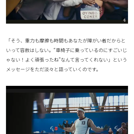
「そう、重力も摩擦も時間もあなたが障がい者だからと
いって容赦はしない。“車椅子に乗っているのにすごいじ
ゃない！よく頑張ったね”なんて言ってくれない」という
メッセージをただ淡々と語っていくのです。