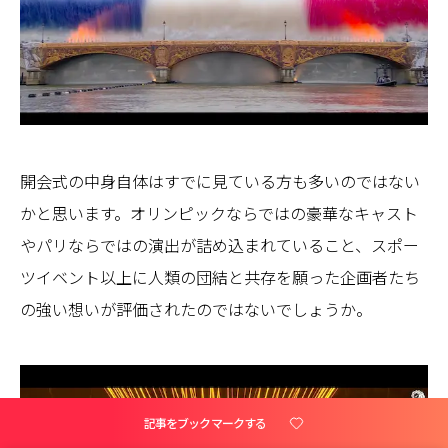
開会式の中身自体はすでに見ている方も多いのではない
かと思います。オリンピックならではの豪華なキャスト
やパリならではの演出が詰め込まれていること、スポー
ツイベント以上に人類の団結と共存を願った企画者たち
の強い想いが評価されたのではないでしょうか。
記事をブックマークする