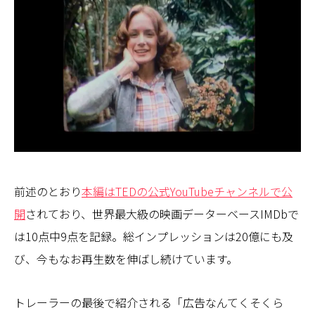
前述のとおり
本編はTEDの公式YouTubeチャンネルで公
開
されており、世界最大級の映画データーベースIMDbで
は10点中9点を記録。総インプレッションは20億にも及
び、今もなお再生数を伸ばし続けています。
トレーラーの最後で紹介される「広告なんてくそくら