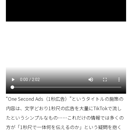
“One Second Ads（1秒広告）”というタイトルの施策の
内容は、文字どおり1秒尺の広告を大量にTikTokで流し
たというシンプルなもの……これだけの情報では多くの
方が「1秒尺で一体何を伝えるのか」という疑問を抱く