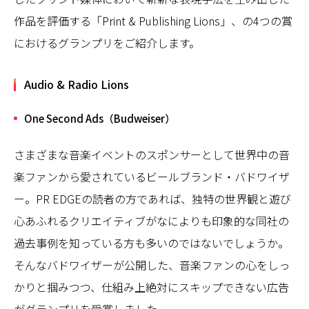
作品を評価する「Print & Publishing Lions」、の4つの賞
におけるグランプリをご紹介します。
Audio & Radio Lions
One Second Ads（Budweiser）
さまざまな音楽イベントのスポンサーとして世界中の音
楽ファンから愛されているビールブランド・バドワイザ
ー。PR EDGEの読者の方であれば、独特の世界観と遊び
心あふれるクリエイティブがなによりも印象的な同社の
過去事例を知っている方も多いのではないでしょうか。
そんなバドワイザーが公開した、音楽ファンの心をしっ
かりと掴みつつ、仕組み上絶対にスキップできない広告