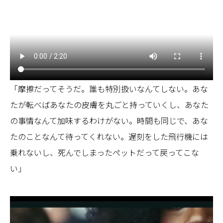
「摩擦だってそうだ。誰も特別扱いなんてしない。あな
たが転べばあなたの皮膚を丸ごと持っていくし、あなた
の事情なんて加味するわけがない。時間も同じで、あな
たのことなんて待ってくれない。遅刻をした飛行機には
乗れないし、死んでしまったペットだって戻ってこな
い」