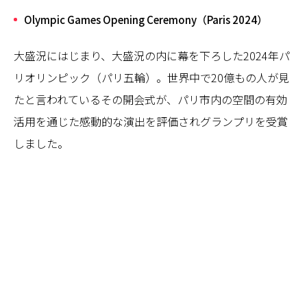
Olympic Games Opening Ceremony（Paris 2024）
大盛況にはじまり、大盛況の内に幕を下ろした2024年パ
リオリンピック（パリ五輪）。世界中で20億もの人が見
たと言われているその開会式が、パリ市内の空間の有効
活用を通じた感動的な演出を評価されグランプリを受賞
しました。