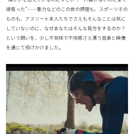
頑張った”……重力などのこの世の摂理も、スポーツその
ものも、アスリート本人たちでさえもそんなことは気に
していないのに、なぜあなたはそんな見方をするのか？
という問いを、少し不気味で不快感さえ漂う音楽と映像
を通じて投げかけました。