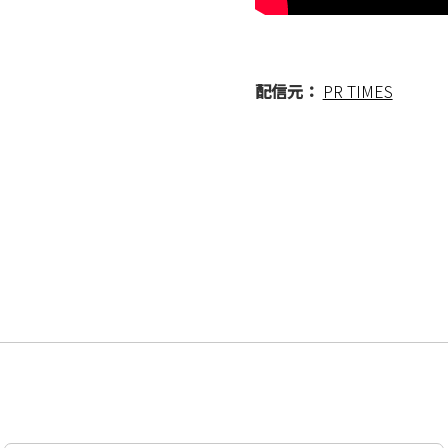
配信元：
PR TIMES