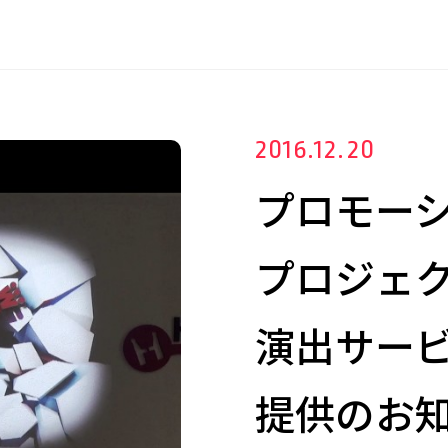
2016.12.20
プロモー
プロジェ
演出サービス
提供のお