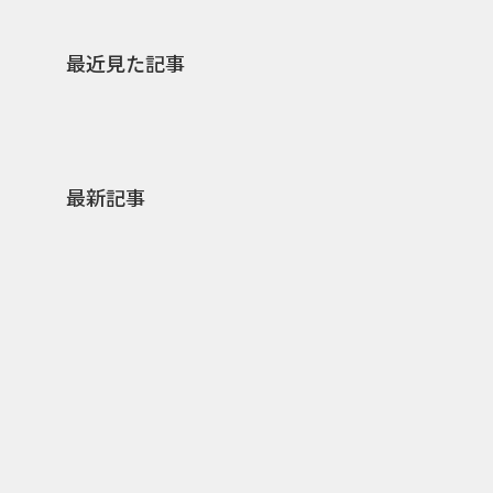
最近見た記事
最新記事
0
2026.08.09
2026.