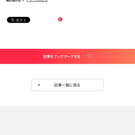
記事をブックマークする
記事一覧に戻る