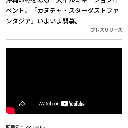
ベント、「カヌチャ・スターダストファ
ンタジア」いよいよ開幕。
プレスリリース
配信元：
PR TIMES