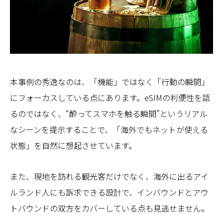
本事例の秀逸なのは、「機能」ではなく「行動の瞬間」
にフォーカスしている点にあります。eSIMの利便性を語
るのではなく、“酔ってスマホを触る瞬間”というリアル
なシーンを提示することで、「海外でもネットが使える
状態」を自然に想起させています。
また、現地を訪れる観光客だけでなく、海外に出るアイ
ルランド人にも訴求できる設計で、インバウンドとアウ
トバウンドの双方をカバーしている点も見逃せません。