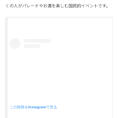
くの人がパレードやお酒を楽しむ国民的イベントです。
この投稿をInstagramで見る