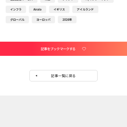
インフラ
Airalo
イギリス
アイルランド
グローバル
ヨーロッパ
2026年
記事をブックマークする
記事一覧に戻る