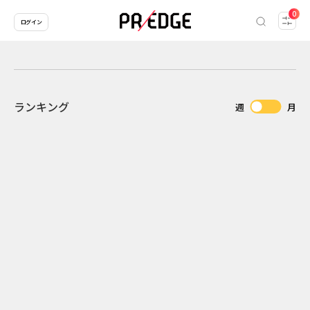
0
ログイン
ランキング
週
月
2
2026.07.31
2026.07.29