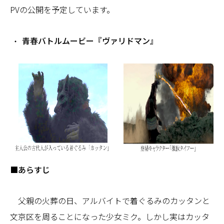
PVの公開を予定しています。
青春バトルムービー『ヴァリドマン』
■あらすじ
父親の火葬の日、アルバイトで着ぐるみのカッタンと
文京区を周ることになった少女ミク。しかし実はカッタ