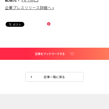
企業プレスリリース詳細へ »
記事をブックマークする
記事一覧に戻る