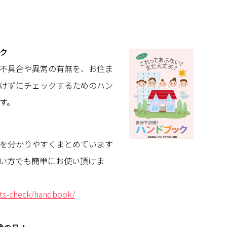
ク
不具合や異常の有無を、お住ま
けずにチェックするためのハン
す。
を分かりやすくまとめています
い方でも簡単にお使い頂けま
ets-check/handbook/