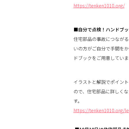
https://tenken1010.org/
■自分で点検！ハンドブッ
住宅部品の事故につながる
いの方がご自分で手間をか
ドブックをご用意していま
イラストと解説でポイント
ので、住宅部品に詳しくな
す。
https://tenken1010.org/l