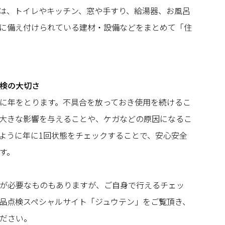
は、トイレやキッチン、窓や手すり、給湯器、お風呂
に備え付けられている建材・設備などをまとめて「住
検の大切さ
に年をとります。不具合を放っておき使用を続けるこ
大きな影響を与えることや、ケガなどの原因になるこ
ように年に1回状態をチェックすることで、安心安全
す。
が必要なものもありますが、ご自身で行えるチェッ
品点検スペシャルサイト「ジュウテン」をご覧頂き、
ださい。