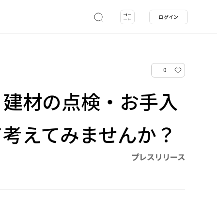
ログイン
0
・建材の点検・お手入
て考えてみませんか？
プレスリリース