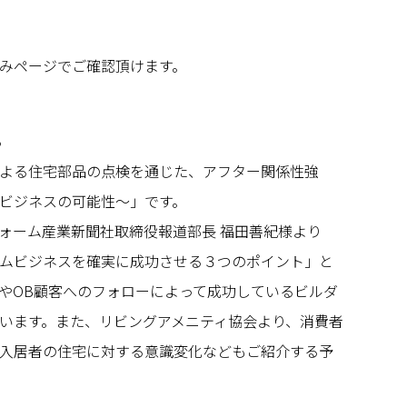
みページでご確認頂けます。
ろ
よる住宅部品の点検を通じた、アフター関係性強
ビジネスの可能性～」です。
ォーム産業新聞社取締役報道部長 福田善紀様より
ムビジネスを確実に成功させる３つのポイント」と
やOB顧客へのフォローによって成功しているビルダ
います。また、リビングアメニティ協会より、消費者
入居者の住宅に対する意識変化などもご紹介する予