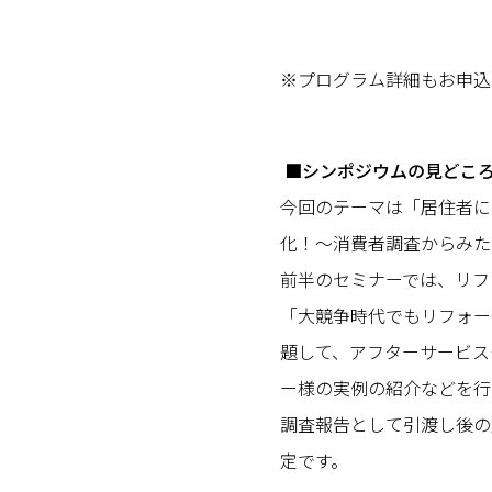
※プログラム詳細もお申込
■シンポジウムの見どこ
今回のテーマは「居住者に
化！～消費者調査からみた
前半のセミナーでは、リフ
「大競争時代でもリフォー
題して、アフターサービス
ー様の実例の紹介などを行
調査報告として引渡し後の
定です。