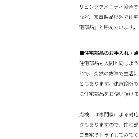
リビングアメニティ協会で
など、家電製品以外で住宅
宅部品」と呼んでいます。
■住宅部品のお手入れ・点
住宅部品も人間と同じよう
とで、突然の故障で生活に
ともあります。健康診断の
に住宅部品をお使い頂けま
点検には専門家による対応
クもありますので、住宅部
ご自宅でトライしてみてく