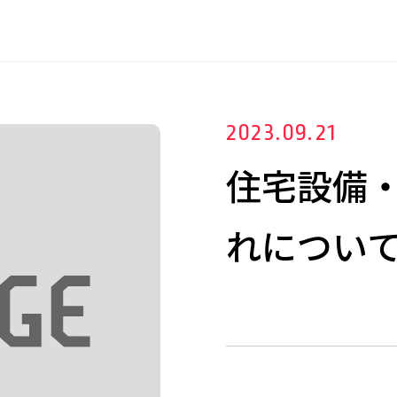
2023.09.21
住宅設備
れについ