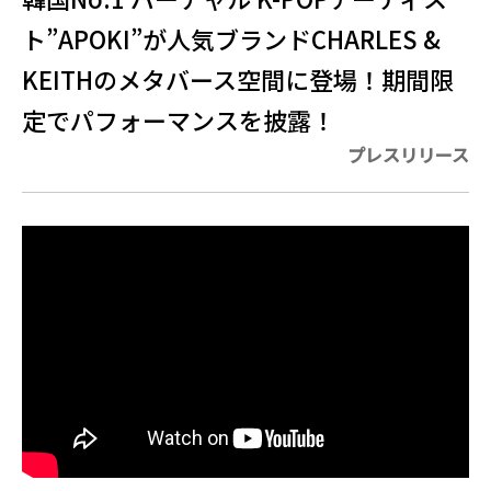
ト”APOKI”が人気ブランドCHARLES &
KEITHのメタバース空間に登場！期間限
定でパフォーマンスを披露！
プレスリリース