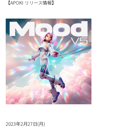
【APOKI リリース情報】
2023年2月27日(月)