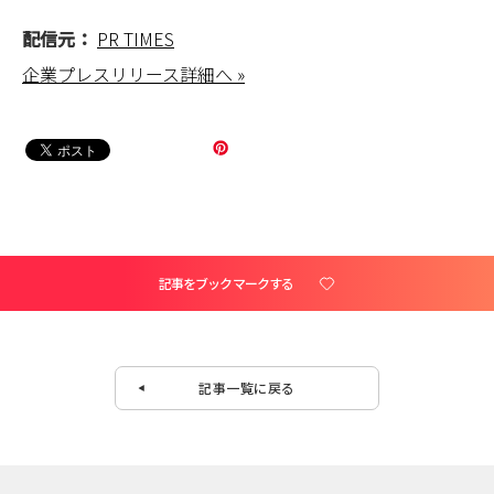
配信元：
PR TIMES
企業プレスリリース詳細へ »
記事をブックマークする
記事一覧に戻る