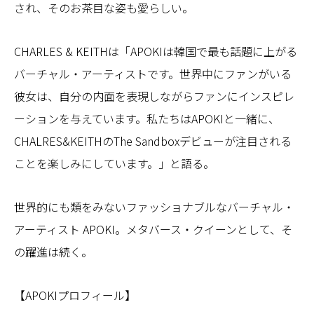
され、そのお茶目な姿も愛らしい。
CHARLES & KEITHは「APOKIは韓国で最も話題に上がる
バーチャル・アーティストです。世界中にファンがいる
彼女は、自分の内面を表現しながらファンにインスピレ
ーションを与えています。私たちはAPOKIと一緒に、
CHALRES&KEITHのThe Sandboxデビューが注目される
ことを楽しみにしています。」と語る。
世界的にも類をみないファッショナブルなバーチャル・
アーティスト APOKI。メタバース・クイーンとして、そ
の躍進は続く。
【APOKIプロフィール】