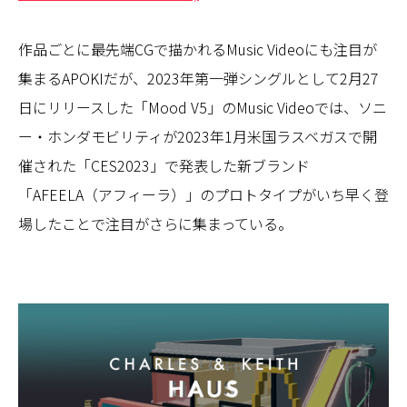
作品ごとに最先端CGで描かれるMusic Videoにも注目が
集まるAPOKIだが、2023年第一弾シングルとして2月27
日にリリースした「Mood V5」のMusic Videoでは、ソニ
ー・ホンダモビリティが2023年1月米国ラスベガスで開
催された「CES2023」で発表した新ブランド
「AFEELA（アフィーラ）」のプロトタイプがいち早く登
場したことで注目がさらに集まっている。