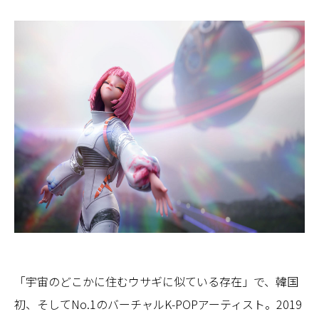
「宇宙のどこかに住むウサギに似ている存在」で、韓国
初、そしてNo.1のバーチャルK-POPアーティスト。2019