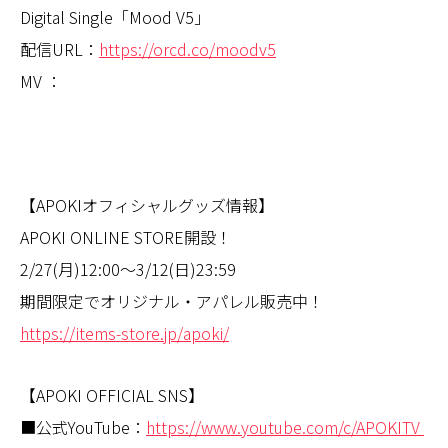
Digital Single「Mood V5」
配信URL：
https://orcd.co/moodv5
MV ：
【APOKIオフィシャルグッズ情報】
APOKI ONLINE STORE開設！
2/27(月)12:00～3/12(日)23:59
期間限定でオリジナル・アパレル販売中！
https://items-store.jp/apoki/
【APOKI OFFICIAL SNS】
■公式YouTube：
https://www.youtube.com/c/APOKITV