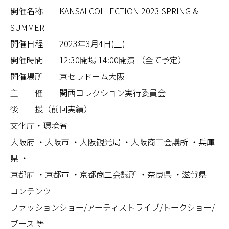
開催名称 KANSAI COLLECTION 2023 SPRING &
SUMMER
開催日程 2023年3月4日(土)
開催時間 12:30開場 14:00開演 （全て予定）
開催場所 京セラドーム大阪
主 催 関西コレクション実行委員会
後 援（前回実績）
文化庁・環境省
大阪府 ・大阪市 ・大阪観光局 ・大阪商工会議所 ・兵庫
県 ・
京都府 ・京都市 ・京都商工会議所 ・奈良県 ・滋賀県
コンテンツ
ファッションショー/アーティストライブ/トークショー/
ブース 等