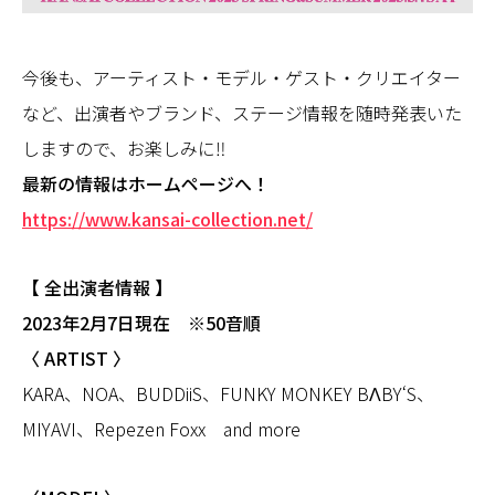
今後も、アーティスト・モデル・ゲスト・クリエイター
など、出演者やブランド、ステージ情報を随時発表いた
しますので、お楽しみに‼︎
最新の情報はホームページへ！
https://www.kansai-collection.net/
【 全出演者情報 】
2023年2月7日現在 ※50音順
〈 ARTIST 〉
KARA、NOA、BUDDiiS、FUNKY MONKEY BΛBY‘S、
MIYAVI、Repezen Foxx and more