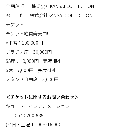
企画/制作 株式会社KANSAI COLLECTION
著 作 株式会社KANSAI COLLECTION
チケット
チケット絶賛発売中!
VIP席：100,000円
プラチナ席：30,000円
SS席：10,000円 完売御礼
S席：7,000円 完売御礼
スタンド自由席：3,000円
＜チケットに関するお問い合わせ＞
キョードーインフォメーション
TEL 0570-200-888
(平日・土曜 11:00〜16:00）