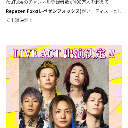
YouTubeのチャンネル登録者数が400万人を超える
Repezen Foxx(レペゼンフォックス)
がアーティストとし
て出演決定！