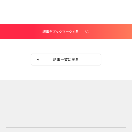
記事をブックマークする
記事一覧に戻る