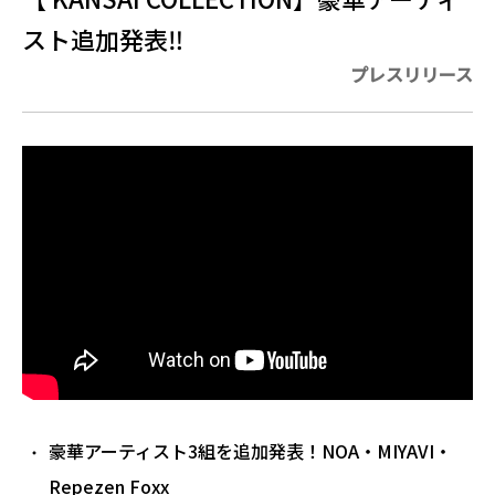
スト追加発表‼︎
プレスリリース
豪華アーティスト3組を追加発表！NOA・MIYAVI・
Repezen Foxx