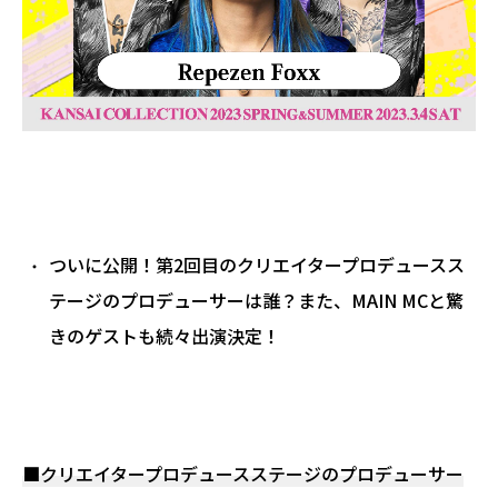
ついに公開！第2回目のクリエイタープロデュースス
テージのプロデューサーは誰？また、MAIN MCと驚
きのゲストも続々出演決定！
■クリエイタープロデュースステージのプロデューサー