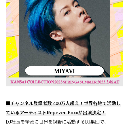
■チャンネル登録者数 400万人超え！世界各地で活動し
ているアーティストRepezen Foxxが出演決定！
DJ社長を筆頭に世界を視野に活動するDJ集団で、