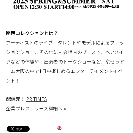
関西コレクションとは？
アーティストのライブ、タレントやモデルによるファッ
ションショー、その他にも会場内のブースで、ヘアメイ
クなどの体験や 出演者のトークショーなど、京セラド
ーム大阪の中で1日中楽しめるエンターテイメントイベ
ント！
配信元：
PR TIMES
企業プレスリリース詳細へ »