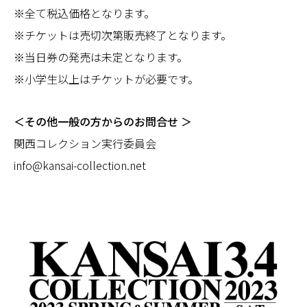
※全て税込価格となります。
※チケットは売切次第販売終了となります。
※当日券の発売は未定となります。
※小学生以上はチケットが必要です。
＜その他一般の方からのお問合せ ＞
関西コレクション実行委員会
info@kansai-collection.net