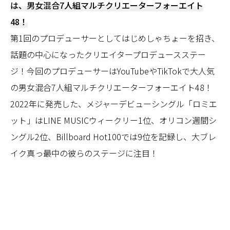
は、男女混合7人組マルチクリエーターフォーエイト
48！
第1回のプロデューサーとしてはじめしゃちょーを招き、
話題の中心になったクリエイタープロデュースステー
ジ！今回のプロデューサーはYouTubeやTikTokで大人気
の男女混合7人組マルチクリエーターフォーエイト48！
2022年に発売した、メジャーデビューシングル「ロミエ
ット」はLINE MUSICウィークリー1位、オリコン週間シ
ングル2位、Billboard Hot100では9位を記録し、大ブレ
イク真っ最中の彼らのステージに注目！