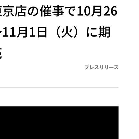
京店の催事で10月26
11月1日（火）に期
売
プレスリリース