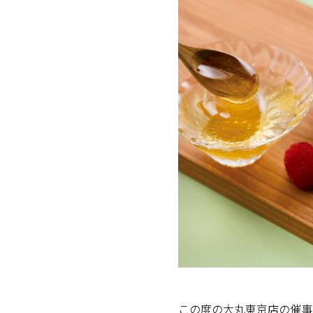
この度の大丸東京店の催事で