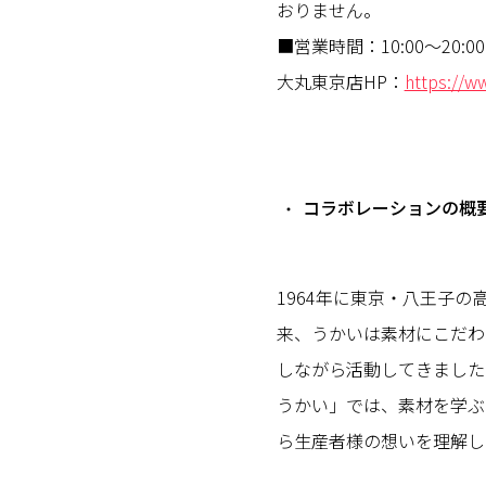
おりません。
■営業時間：10:00～20:00
大丸東京店HP：
https://w
コラボレーションの概
1964年に東京・八王子
来、うかいは素材にこだわ
しながら活動してきました
うかい」では、素材を学ぶ
ら生産者様の想いを理解し