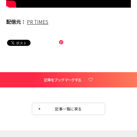
配信元：
PR TIMES
記事をブックマークする
記事一覧に戻る