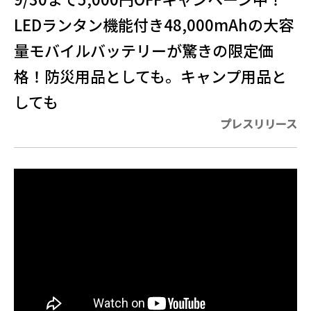
LEDランタン機能付き48,000mAhの大容
量モバイルバッテリーが驚きの限定価
格！防災用品としても。キャンプ用品と
しても
プレスリリース