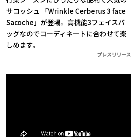
サコッシュ 「Wrinkle Cerberus 3 face
Sacoche」が登場。高機能3フェイスバ
ッグなのでコーディネートに合わせて楽
しめます。
プレスリリース