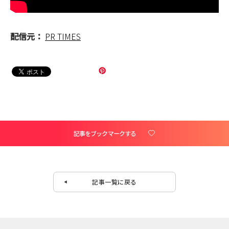
配信元：
PR TIMES
記事をブックマークする
記事一覧に戻る