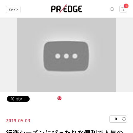
0
ログイン
0
2019.05.03
行楽シーズンにぴったりな便利で人気の