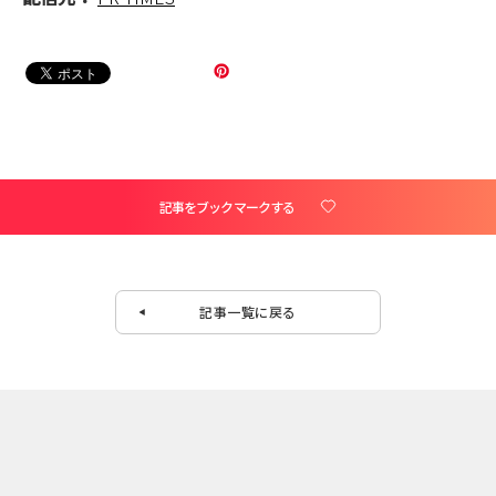
記事をブックマークする
記事一覧に戻る