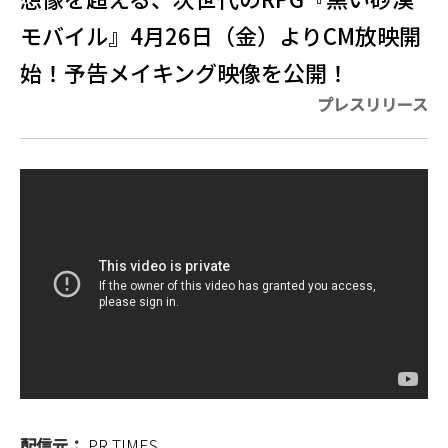
モバイル』4月26日（金）よりCM放映開
始！予告メイキング映像を公開！
プレスリリース
配信元：
PR TIMES