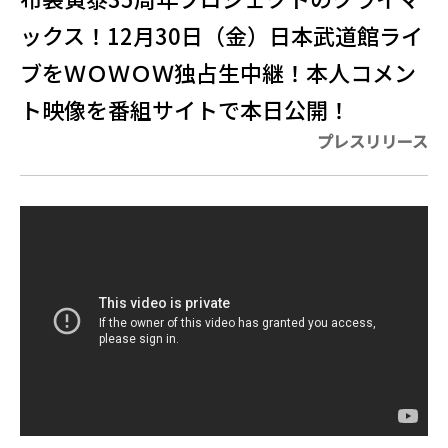
ックス！12月30日（金）日本武道館ライ
ブをＷＯＷＯＷ独占生中継！本人コメン
ト映像を番組サイトで本日公開！
プレスリリース