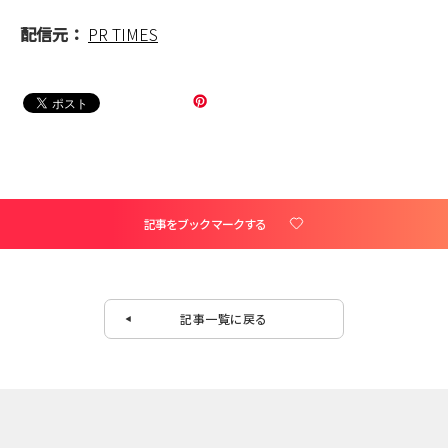
配信元：
PR TIMES
記事をブックマークする
記事一覧に戻る