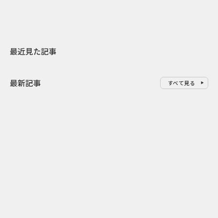
最近見た記事
最新記事
すべて見る
0
2026.08.06
2026.08.06