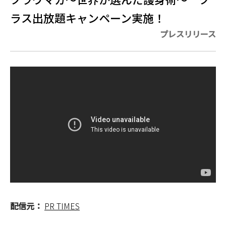
ラス出放題キャンペーン実施！
プレスリリース
配信元：
PR TIMES