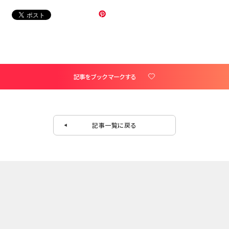
記事をブックマークする
記事一覧に戻る