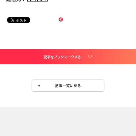
記事をブックマークする
記事一覧に戻る