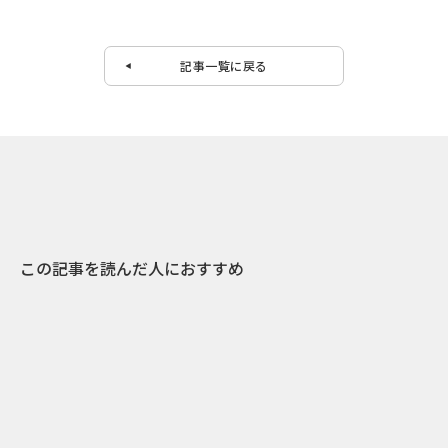
記事一覧に戻る
この記事を読んだ人におすすめ