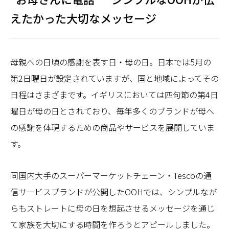
えたかった大切なメッセージ
母親への日頃の感謝を表す日・母の日。日本では5月の
第2日曜日が設定されていますが、国と地域によってその
日程はさまざまです。イギリスにおいては四句節の第4日
曜日が母の日とされており、毎年多くのブランドが母へ
の感謝を体現するための商品やサービスを展開していま
す。
同国内大手のスーパーマーケットチェーン・Tescoの通
信サービスブランドが公開したOOHでは、シンプルなが
らもストレートに母の日を想起させるメッセージを通じ
て家族を大切にする時間を作ろうとアピールしました。