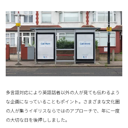
多言語対応により英語話者以外の人が見ても伝わるよう
な企画になっていることもポイント。さまざまな文化圏
の人が集うイギリスならではのアプローチで、年に一度
の大切な日を後押ししました。