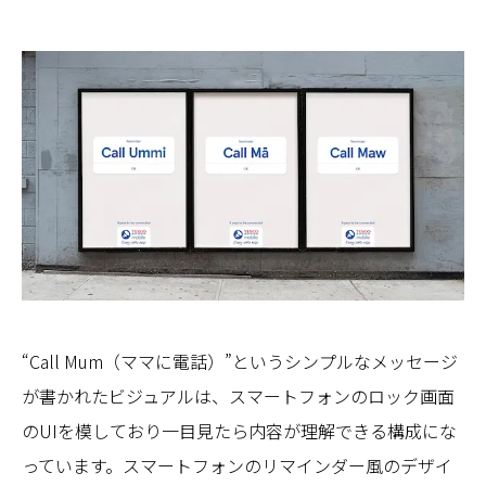
“Call Mum（ママに電話）”というシンプルなメッセージ
が書かれたビジュアルは、スマートフォンのロック画面
のUIを模しており一目見たら内容が理解できる構成にな
っています。スマートフォンのリマインダー風のデザイ