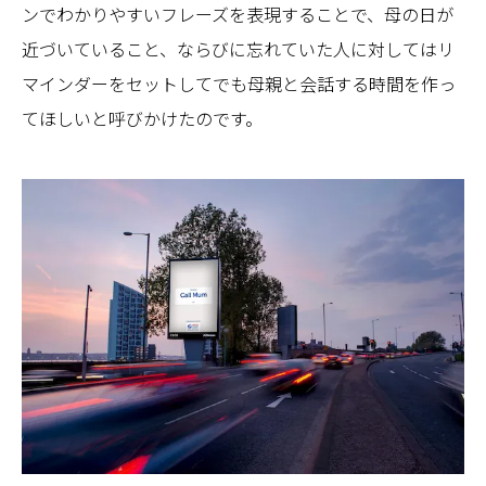
ンでわかりやすいフレーズを表現することで、母の日が
近づいていること、ならびに忘れていた人に対してはリ
マインダーをセットしてでも母親と会話する時間を作っ
てほしいと呼びかけたのです。