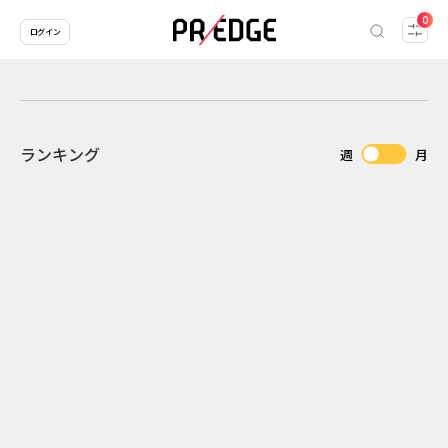
0
ログイン
ランキング
週
月
2
2026.07.31
2026.07.29