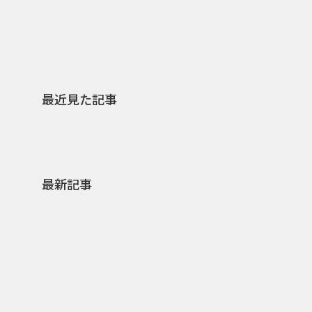
最近見た記事
最新記事