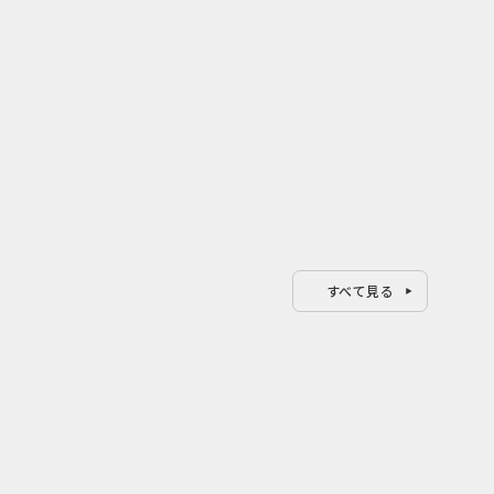
すべて見る