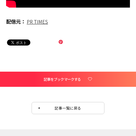
配信元：
PR TIMES
記事をブックマークする
記事一覧に戻る