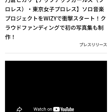
ロレス）・東京女子プロレス】ソロ音楽
プロジェクトをWIZYで衝撃スタート！ク
ラウドファンディングで初の写真集も制
作！
プレスリリース