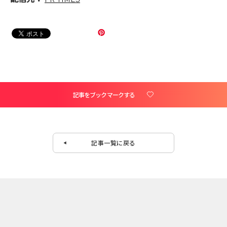
記事をブックマークする
記事一覧に戻る