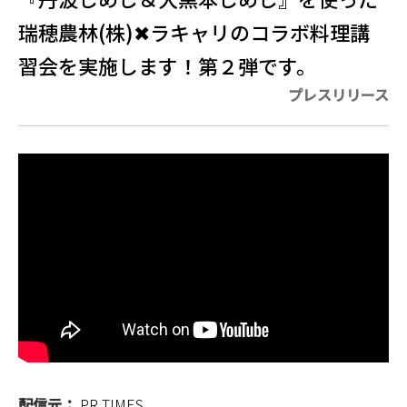
瑞穂農林(株)✖ラキャリのコラボ料理講
習会を実施します！第２弾です。
プレスリリース
配信元：
PR TIMES