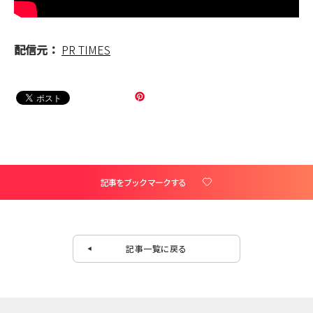
配信元：
PR TIMES
記事をブックマークする
記事一覧に戻る