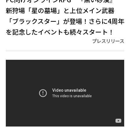
新狩場「星の墓場」と上位メイン武器
「ブラックスター」が登場！さらに4周年
を記念したイベントも続々スタート！
プレスリリース