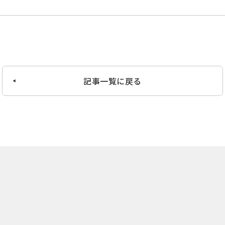
記事一覧に戻る