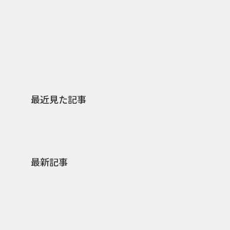
地元共創PR
わせた
最近見た記事
最新記事