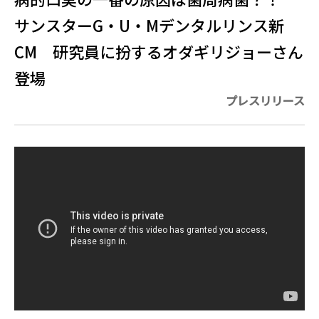
サンスターG・U・Mデンタルリンス新
CM 研究員に扮するオダギリジョーさん
登場
プレスリリース