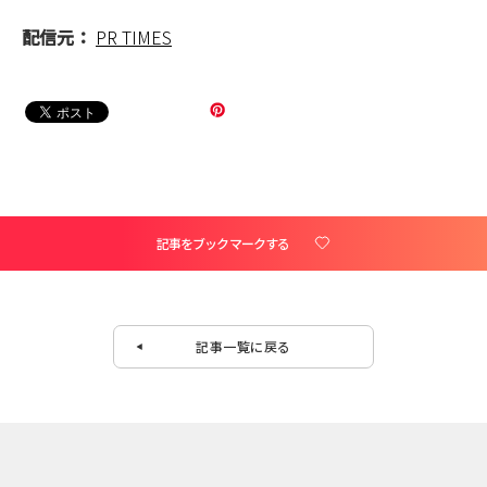
配信元：
PR TIMES
記事をブックマークする
記事一覧に戻る