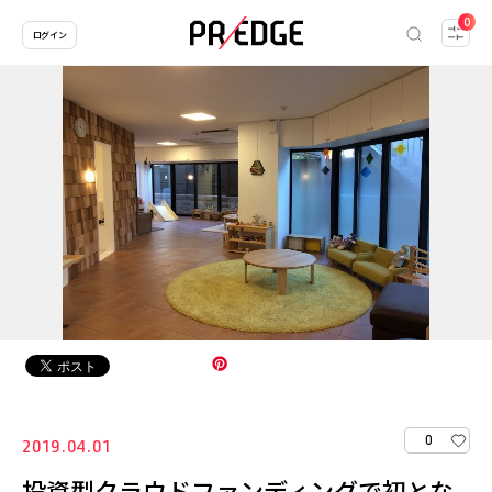
0
ログイン
0
2019.04.01
投資型クラウドファンディングで初とな