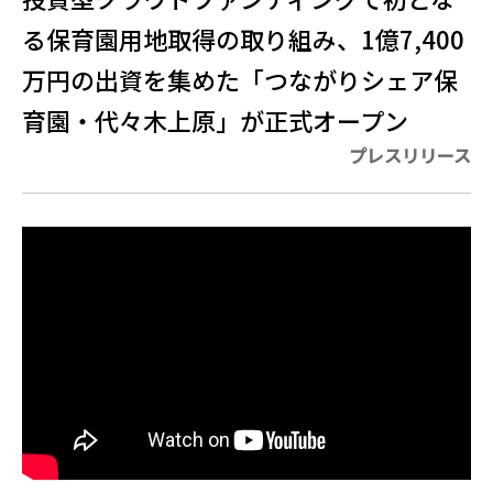
る保育園用地取得の取り組み、1億7,400
万円の出資を集めた「つながりシェア保
育園・代々木上原」が正式オープン
プレスリリース