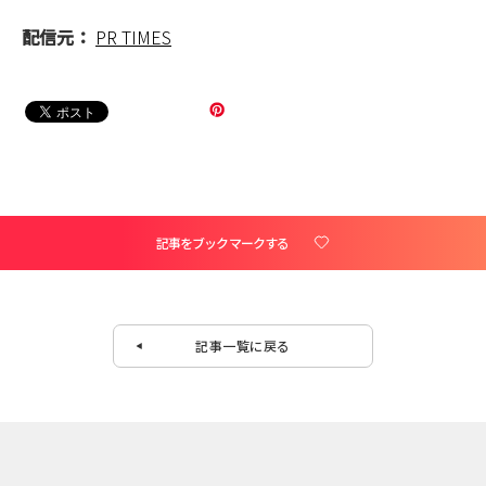
配信元：
PR TIMES
記事をブックマークする
記事一覧に戻る