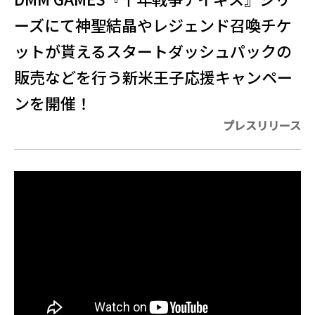
ーズにて神聖結晶やレジェンド召喚チケ
ットが貰えるスタートダッシュパックの
販売などを行う新米王子応援キャンペー
ンを開催！
プレスリリース