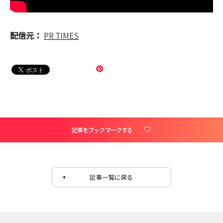
配信元：
PR TIMES
記事をブックマークする
記事一覧に戻る