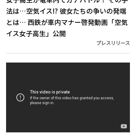
法は…空気イス!? 彼女たちの争いの発端
とは… 西鉄が車内マナー啓発動画「空気
イス女子高生」公開
プレスリリース