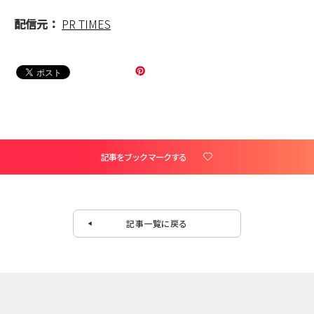
配信元：
PR TIMES
記事をブックマークする
記事一覧に戻る