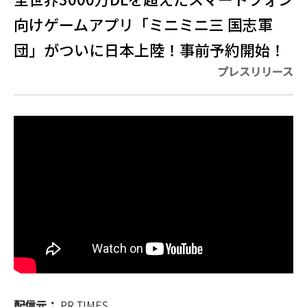
向けゲームアプリ「ミニミニ三 国志軍
団」がついに日本上陸！事前予約開始！
プレスリリース
配信元：
PR TIMES