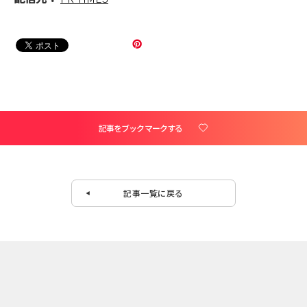
記事をブックマークする
記事一覧に戻る