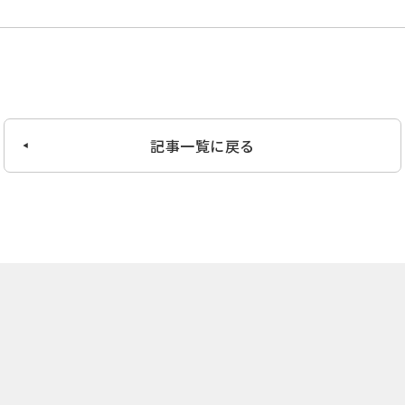
記事一覧に戻る