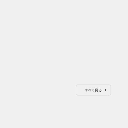
ろし豚しゃぶ」新CM第2弾
時計
すべて見る