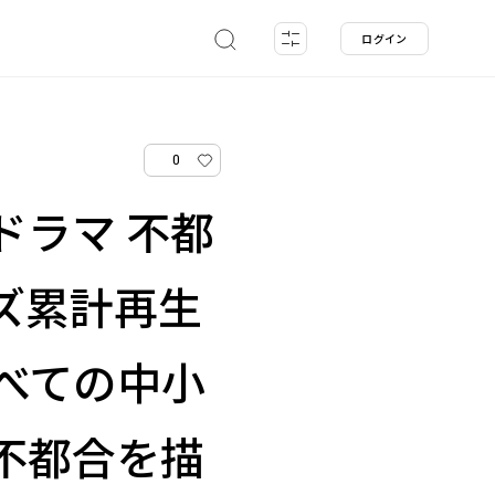
ログイン
0
ドラマ 不都
ズ累計再生
べての中小
不都合を描