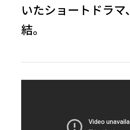
いたショートドラマ
結。