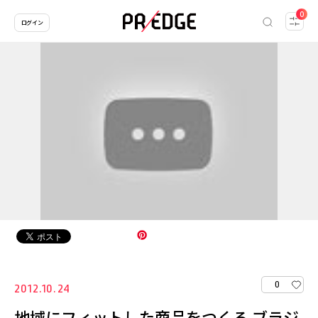
0
ログイン
0
2012.10.24
地域にフィットした商品をつくる ブラジ