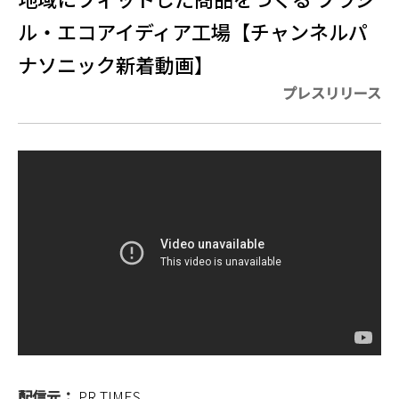
ル・エコアイディア工場【チャンネルパ
ナソニック新着動画】
プレスリリース
配信元：
PR TIMES