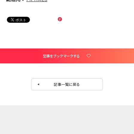
記事をブックマークする
記事一覧に戻る