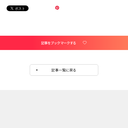
記事をブックマークする
記事一覧に戻る