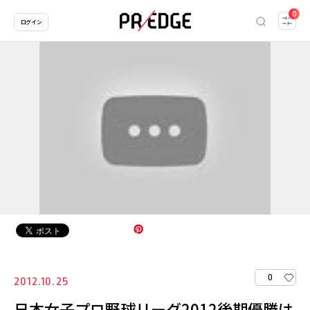
0
ログイン
0
2012.10.25
日本女子プロ野球リーグ2012後期優勝は