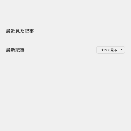
最近見た記事
最新記事
すべて見る
0
2026.08.07
2026.08.07