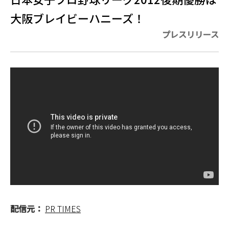
大阪ブレイビーハニーズ！
プレスリリース
配信元：
PR TIMES