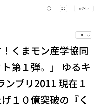
ログイン
0
す！くまモン産学協同
ト第１弾。」 ゆるキ
ランプリ2011 現在１
上げ１０億突破の『く