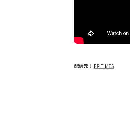
配信元：
PR TIMES