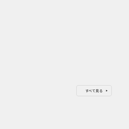
USJのPR設計
ろし
すべて見る