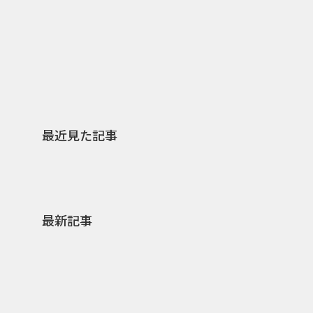
地元共創PR
わせた
最近見た記事
最新記事