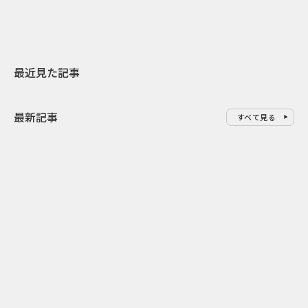
最近見た記事
最新記事
すべて見る
0
2026.08.06
2026.08.06