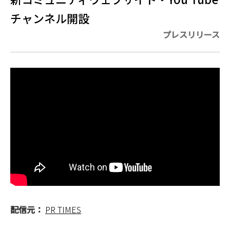
チャンネル開設
プレスリリース
配信元：
PR TIMES