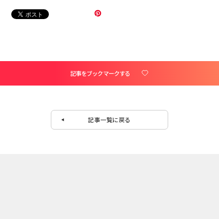
記事をブックマークする
記事一覧に戻る