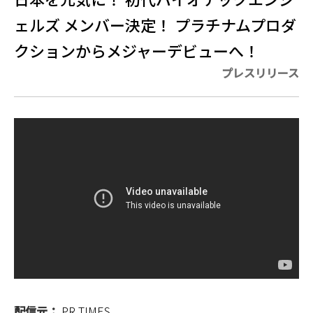
ェルズ メンバー決定！ プラチナムプロダ
クションからメジャーデビューへ！
プレスリリース
配信元：
PR TIMES