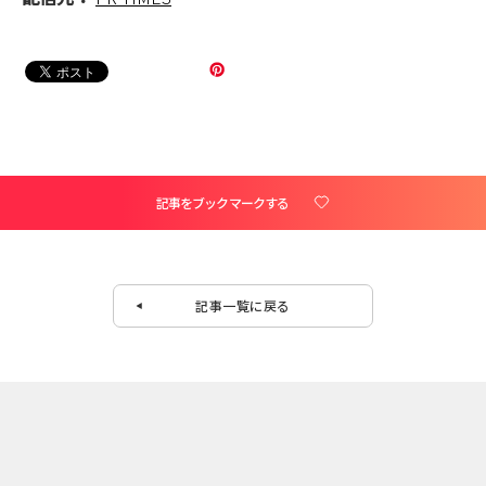
記事をブックマークする
記事一覧に戻る