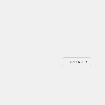
すべて見る