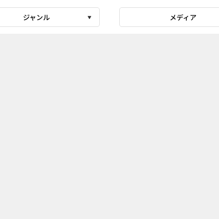
ジャンル
メディア