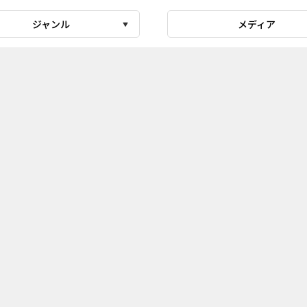
ジャンル
メディア
3
5.20
2026.04.17
R・マーケティング事例10
ゴールデンウィーク（GW