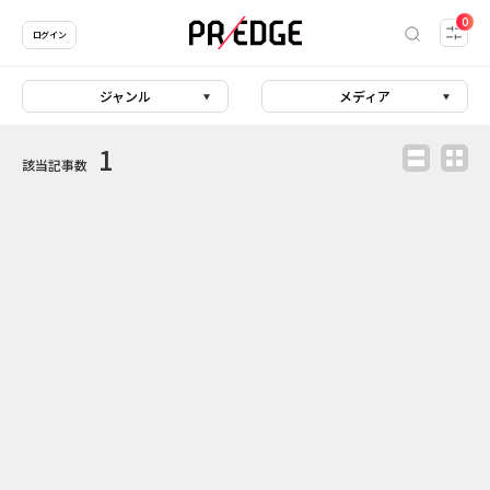
0
ログイン
ジャンル
メディア
1
該当記事数