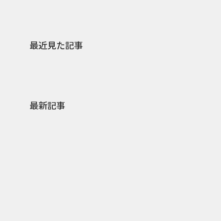
最近見た記事
最新記事
1