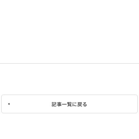
記事一覧に戻る