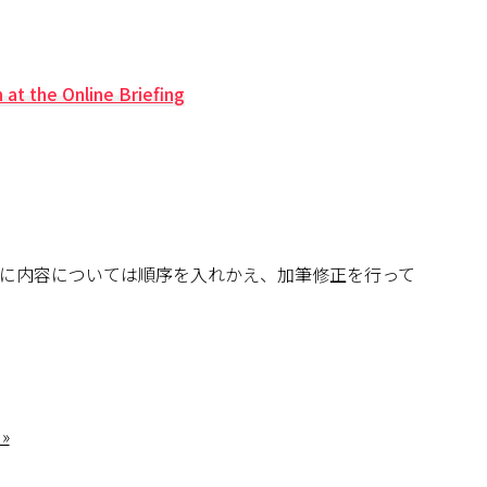
at the Online Briefing
に内容については順序を入れかえ、加筆修正を行って
»