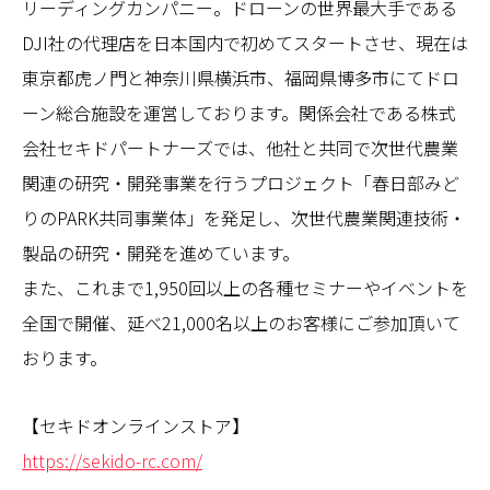
リーディングカンパニー。ドローンの世界最大手である
DJI社の代理店を日本国内で初めてスタートさせ、現在は
東京都虎ノ門と神奈川県横浜市、福岡県博多市にてドロ
ーン総合施設を運営しております。関係会社である株式
会社セキドパートナーズでは、他社と共同で次世代農業
関連の研究・開発事業を行うプロジェクト「春日部みど
りのPARK共同事業体」を発足し、次世代農業関連技術・
製品の研究・開発を進めています。
また、これまで1,950回以上の各種セミナーやイベントを
全国で開催、延べ21,000名以上のお客様にご参加頂いて
おります。
【セキドオンラインストア】
https://sekido-rc.com/