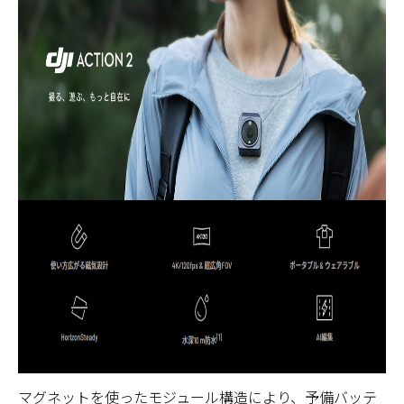
マグネットを使ったモジュール構造により、予備バッテ