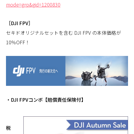
mode=grp&gid=1200830
［DJI FPV］
セキドオリジナルセットを含む DJI FPV の本体価格が
10％OFF！
・DJI FPVコンボ【賠償責任保険付】
税