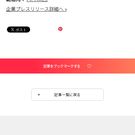
企業プレスリリース詳細へ »
記事をブックマークする
記事一覧に戻る