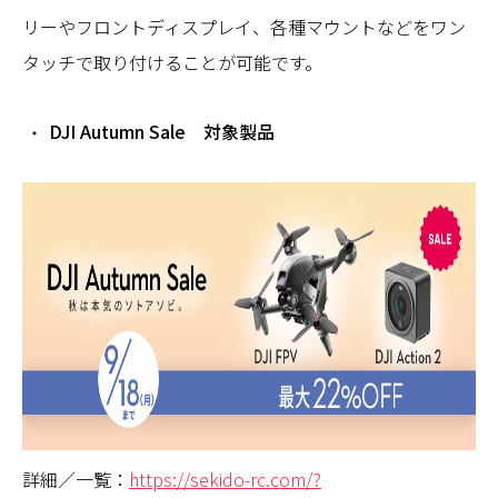
リーやフロントディスプレイ、各種マウントなどをワン
タッチで取り付けることが可能です。
DJI Autumn Sale 対象製品
詳細／一覧：
https://sekido-rc.com/?