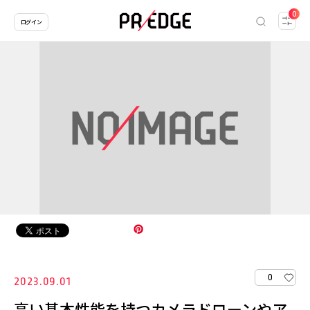
0
ログイン
0
2023.09.01
高い基本性能を持つカメラドローンやア