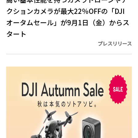
クションカメラが最大22％OFFの「DJI
オータムセール」が9月1日（金）からス
タート
プレスリリース