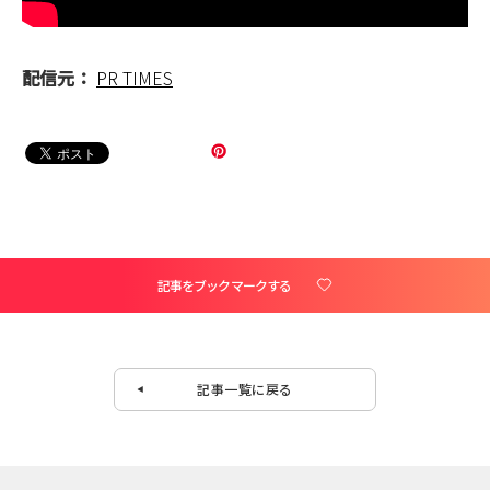
配信元：
PR TIMES
記事をブックマークする
記事一覧に戻る