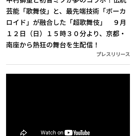
芸能「歌舞伎」と、最先端技術「ボーカ
ロイド」が融合した「超歌舞伎」 ９月
１２日（日）１５時３０分より、京都・
南座から熱狂の舞台を生配信！
プレスリリース