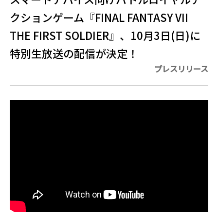
クションゲーム『FINAL FANTASY VII
THE FIRST SOLDIER』、10月3日(日)に
特別生放送の配信が決定！
プレスリリース