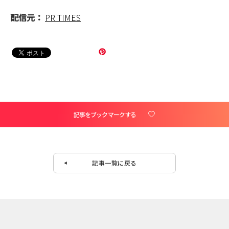
配信元：
PR TIMES
記事をブックマークする
記事一覧に戻る