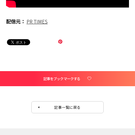
配信元：
PR TIMES
記事をブックマークする
記事一覧に戻る