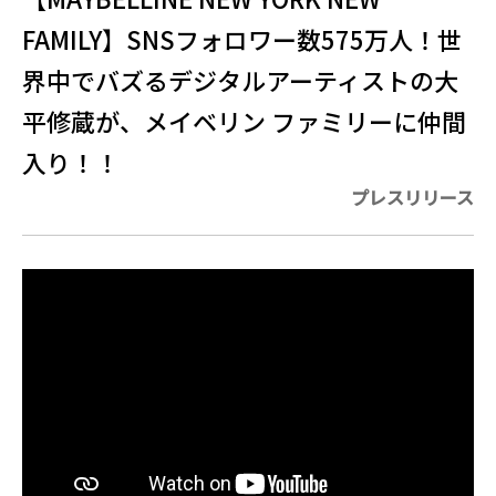
FAMILY】SNSフォロワー数575万人！世
界中でバズるデジタルアーティストの大
平修蔵が、メイベリン ファミリーに仲間
入り！！
プレスリリース