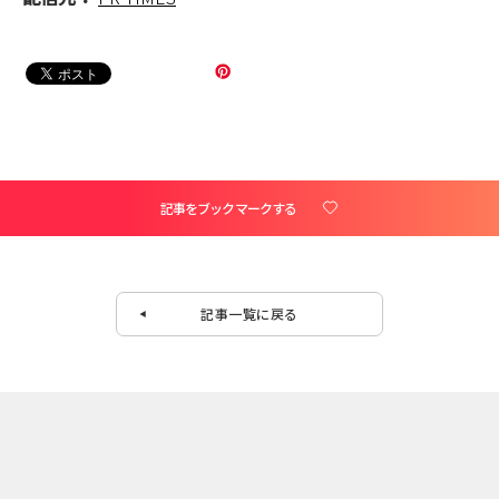
記事をブックマークする
記事一覧に戻る