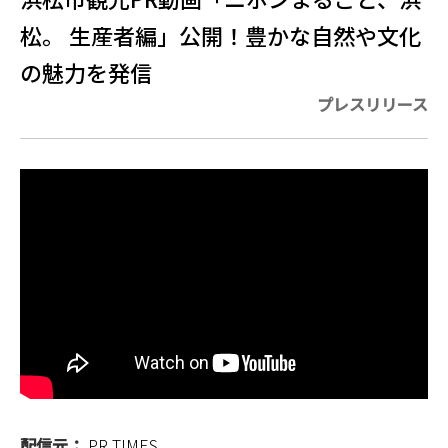
松。 生産者編」公開！豊かな自然や文化
の魅力を発信
プレスリリース
配信元：
PR TIMES