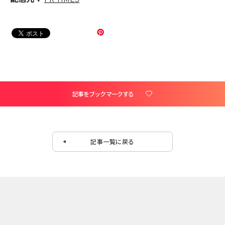
記事をブックマークする
記事一覧に戻る