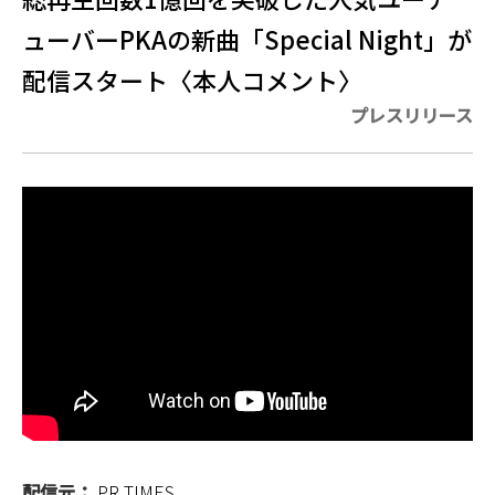
ューバーPKAの新曲「Special Night」が
配信スタート〈本人コメント〉
プレスリリース
配信元：
PR TIMES